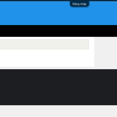
Đăng nhập